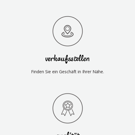
verkaufsstellen
Finden Sie ein Geschäft in Ihrer Nähe.