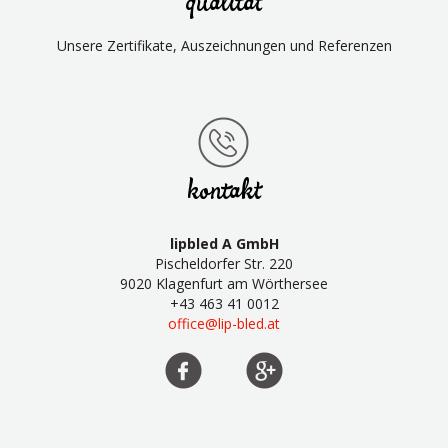
qualität
Unsere Zertifikate, Auszeichnungen und Referenzen
kontakt
lipbled A GmbH
Pischeldorfer Str. 220
9020 Klagenfurt am Wörthersee
+43 463 41 0012
office@lip-bled.at