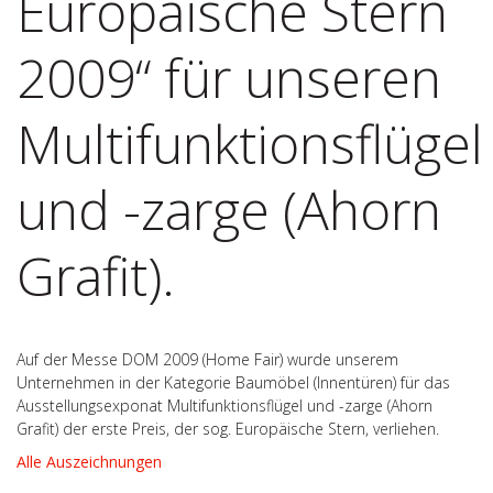
Europäische Stern
2009“ für unseren
Multifunktionsflügel
und -zarge (Ahorn
Grafit).
Auf der Messe DOM 2009 (Home Fair) wurde unserem
Unternehmen in der Kategorie Baumöbel (Innentüren) für das
Ausstellungsexponat Multifunktionsflügel und -zarge (Ahorn
Grafit) der erste Preis, der sog. Europäische Stern, verliehen.
Alle Auszeichnungen