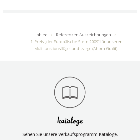
lipbled
Referenzen Auszeichnungen
1. Preis „der Europäische Stern 2009“ für unseren
Multifunktionsflügel und -zarge (Ahorn Grafit).
kataloge
Sehen Sie unsere Verkaufsprogramm Kataloge.