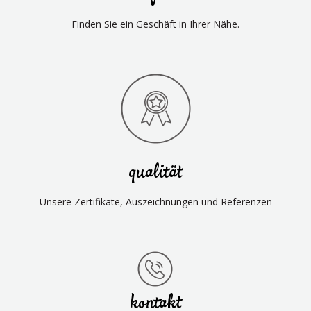
Finden Sie ein Geschäft in Ihrer Nähe.
qualität
Unsere Zertifikate, Auszeichnungen und Referenzen
kontakt