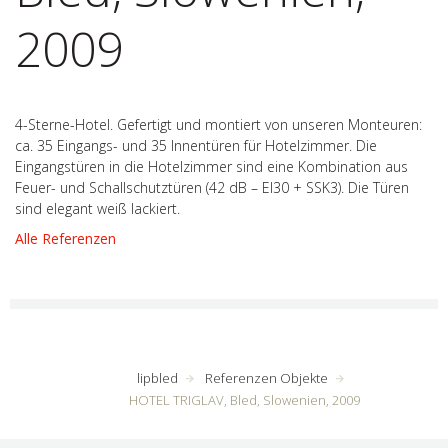
2009
4-Sterne-Hotel. Gefertigt und montiert von unseren Monteuren:
ca. 35 Eingangs- und 35 Innentüren für Hotelzimmer. Die
Eingangstüren in die Hotelzimmer sind eine Kombination aus
Feuer- und Schallschutztüren (42 dB – EI30 + SSK3). Die Türen
sind elegant weiß lackiert.
Alle Referenzen
lipbled
Referenzen Objekte
HOTEL TRIGLAV, Bled, Slowenien, 2009