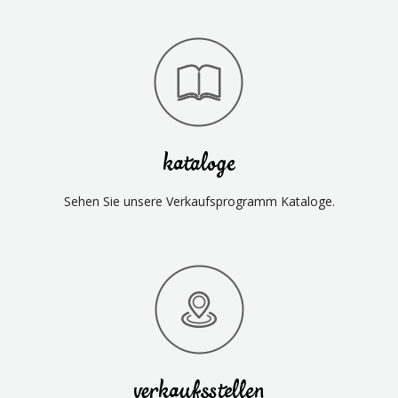
kataloge
Sehen Sie unsere Verkaufsprogramm Kataloge.
verkaufsstellen