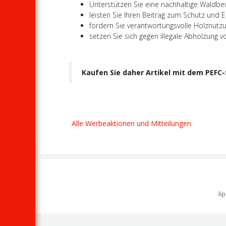
Unterstützen Sie eine nachhaltige Waldbew
leisten Sie Ihren Beitrag zum Schutz und
fördern Sie verantwortungsvolle Holznutzu
setzen Sie sich gegen illegale Abholzung v
Kaufen Sie daher Artikel mit dem PEFC-
Alle Werbeaktionen und Mitteilungen
li