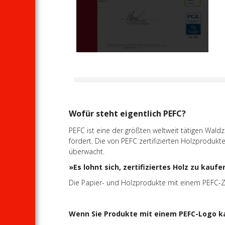
Wofür steht eigentlich PEFC?
PEFC ist eine der größten weltweit tätigen Waldz
fördert. Die von PEFC zertifizierten Holzprodu
überwacht.
»Es lohnt sich, zertifiziertes Holz zu kaufe
Die Papier- und Holzprodukte mit einem PEFC-Ze
Wenn Sie Produkte mit einem PEFC-Logo k