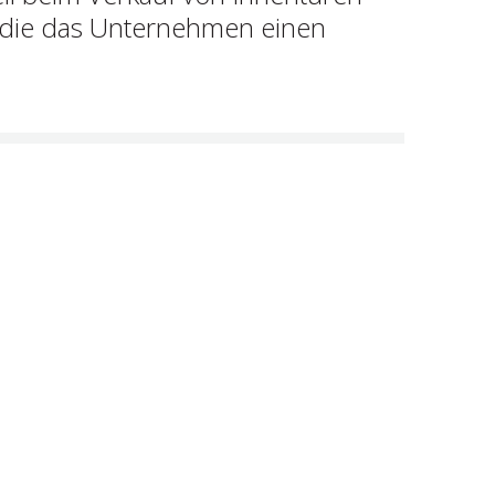
 die das Unternehmen einen