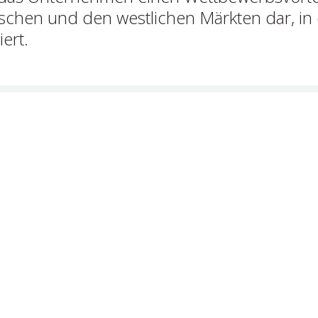
schen und den westlichen Märkten dar, in
ert.