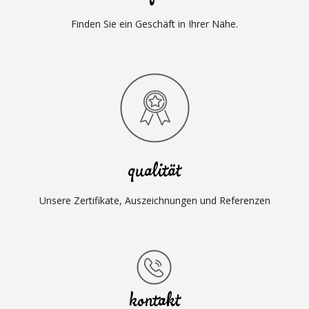
Finden Sie ein Geschäft in Ihrer Nähe.
qualität
Unsere Zertifikate, Auszeichnungen und Referenzen
kontakt