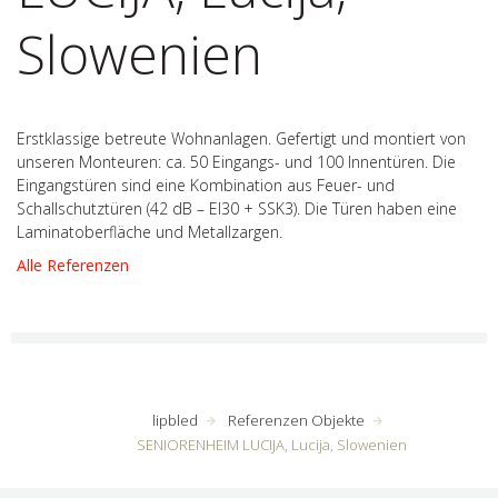
Slowenien
Erstklassige betreute Wohnanlagen. Gefertigt und montiert von
unseren Monteuren: ca. 50 Eingangs- und 100 Innentüren. Die
Eingangstüren sind eine Kombination aus Feuer- und
Schallschutztüren (42 dB – EI30 + SSK3). Die Türen haben eine
Laminatoberfläche und Metallzargen.
Alle Referenzen
lipbled
Referenzen Objekte
SENIORENHEIM LUCIJA, Lucija, Slowenien