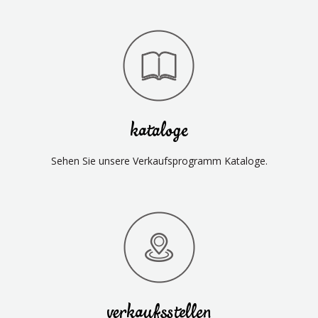
kataloge
Sehen Sie unsere Verkaufsprogramm Kataloge.
verkaufsstellen