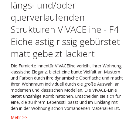
längs- und/oder
querverlaufenden
Strukturen VIVACEline - F4
Eiche astig rissig gebürstet
matt gebeizt lackiert
Die Furnierte Innentür VIVACEline verleiht Ihrer Wohnung
klassische Eleganz, bietet eine bunte Vielfalt an Mustern
und Farben durch ihre dynamische Oberfläche und macht
Ihren Wohnraum individuell durch die große Auswahl an
modernen und klassischen Modellen. Die VIVACE-Linie
bietet unzählige Kombinationen. Entscheiden sie sich für
eine, die zu Ihrem Lebensstil passt und im Einklang mit
den in der Wohnung schon vorhandenen Materialien ist.
Mehr >>