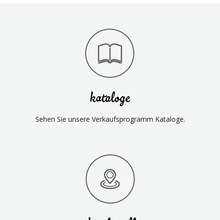
kataloge
Sehen Sie unsere Verkaufsprogramm Kataloge.