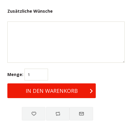
Zusätzliche Wünsche
Menge: