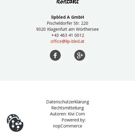
kontakt
lipbled A GmbH
Pischeldorfer Str. 220
9020 Klagenfurt am Wörthersee
+43 463 41 0012
office@lip-bled.at
Datenschutzerklärung
Rechtsmitteilung
Autoren: Kivi Com
Powered by:
nopCommerce