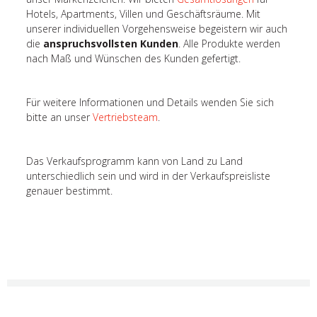
Hotels, Apartments, Villen und Geschäftsräume. Mit
unserer individuellen Vorgehensweise begeistern wir auch
die
anspruchsvollsten Kunden
. Alle Produkte werden
nach Maß und Wünschen des Kunden gefertigt.
Für weitere Informationen und Details wenden Sie sich
bitte an unser
Vertriebsteam
.
Das Verkaufsprogramm kann von Land zu Land
unterschiedlich sein und wird in der Verkaufspreisliste
genauer bestimmt.