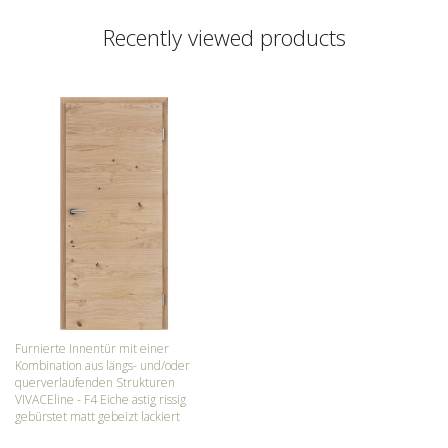
Recently viewed products
Furnierte Innentür mit einer
Kombination aus längs- und/oder
querverlaufenden Strukturen
VIVACEline - F4 Eiche astig rissig
gebürstet matt gebeizt lackiert