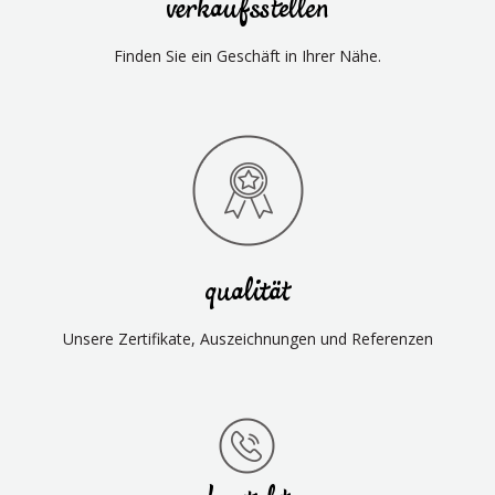
verkaufsstellen
Finden Sie ein Geschäft in Ihrer Nähe.
qualität
Unsere Zertifikate, Auszeichnungen und Referenzen