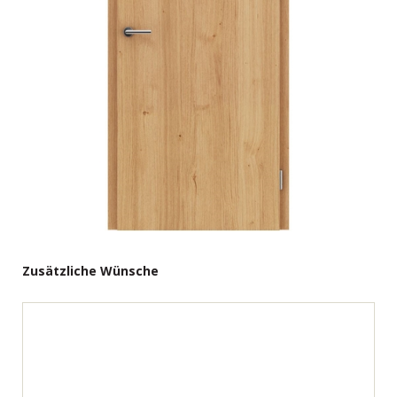
Zusätzliche Wünsche