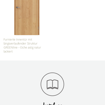
Furnierte Innentür mit
längsverlaufender Struktur
GREENline – Eiche astig natur
lackiert