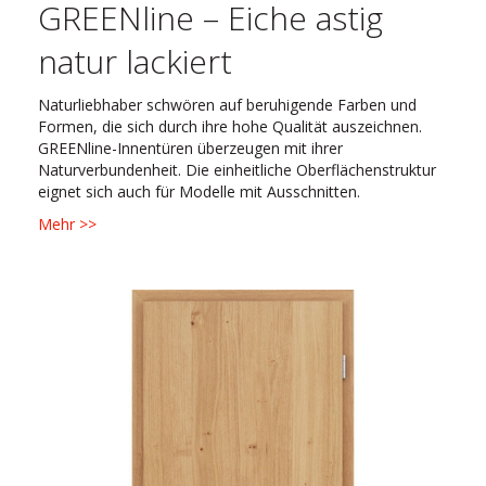
GREENline – Eiche astig
natur lackiert
Naturliebhaber schwören auf beruhigende Farben und
Formen, die sich durch ihre hohe Qualität auszeichnen.
GREENline-Innentüren überzeugen mit ihrer
Naturverbundenheit. Die einheitliche Oberflächenstruktur
eignet sich auch für Modelle mit Ausschnitten.
Mehr >>