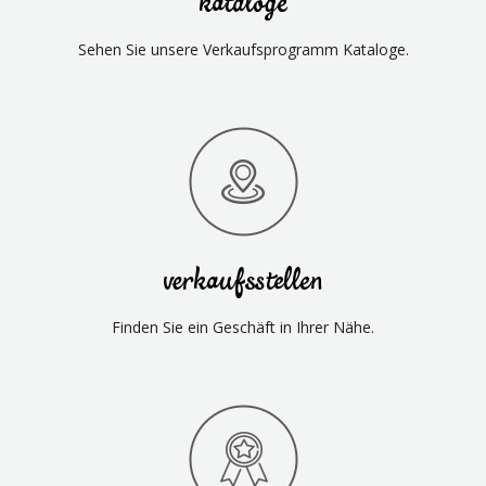
kataloge
Sehen Sie unsere Verkaufsprogramm Kataloge.
verkaufsstellen
Finden Sie ein Geschäft in Ihrer Nähe.