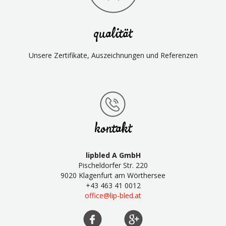
qualität
Unsere Zertifikate, Auszeichnungen und Referenzen
kontakt
lipbled A GmbH
Pischeldorfer Str. 220
9020 Klagenfurt am Wörthersee
+43 463 41 0012
office@lip-bled.at