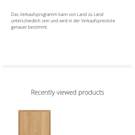
Das Verkaufsprogramm kann von Land zu Land
unterschiedlich sein und wird in der Verkaufspreisliste
genauer bestimmt.
Recently viewed products