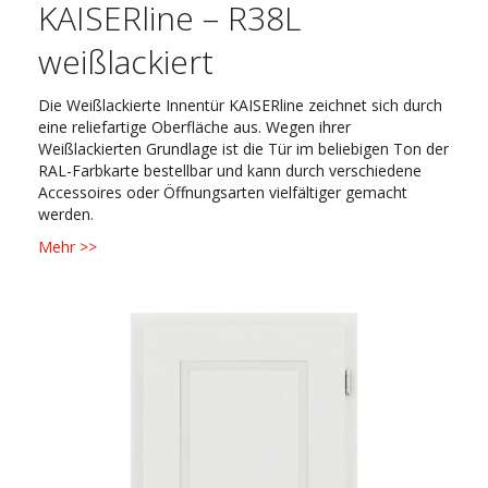
KAISERline – R38L
weißlackiert
Die Weißlackierte Innentür KAISERline zeichnet sich durch
eine reliefartige Oberfläche aus. Wegen ihrer
Weißlackierten Grundlage ist die Tür im beliebigen Ton der
RAL-Farbkarte bestellbar und kann durch verschiedene
Accessoires oder Öffnungsarten vielfältiger gemacht
werden.
Mehr >>