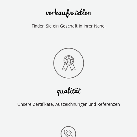
verkaufsstellen
Finden Sie ein Geschäft in Ihrer Nähe.
qualität
Unsere Zertifikate, Auszeichnungen und Referenzen