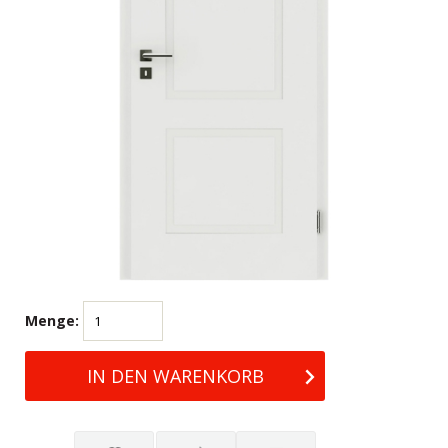
Menge: