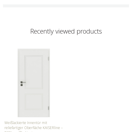
Recently viewed products
Weißlackierte Innentür mit
reliefartiger Oberfläche KAISERline –