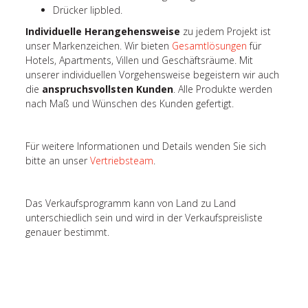
Drücker lipbled.
Individuelle Herangehensweise
zu jedem Projekt ist
unser Markenzeichen. Wir bieten
Gesamtlösungen
für
Hotels, Apartments, Villen und Geschäftsräume. Mit
unserer individuellen Vorgehensweise begeistern wir auch
die
anspruchsvollsten Kunden
. Alle Produkte werden
nach Maß und Wünschen des Kunden gefertigt.
Für weitere Informationen und Details wenden Sie sich
bitte an unser
Vertriebsteam
.
Das Verkaufsprogramm kann von Land zu Land
unterschiedlich sein und wird in der Verkaufspreisliste
genauer bestimmt.