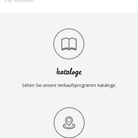
R38L weißlackiert
kataloge
Sehen Sie unsere Verkaufsprogramm Kataloge.