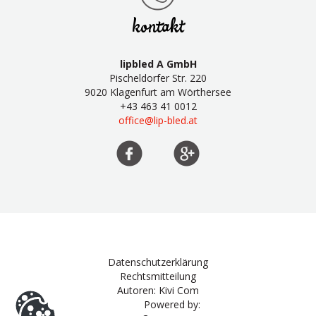
kontakt
lipbled A GmbH
Pischeldorfer Str. 220
9020 Klagenfurt am Wörthersee
+43 463 41 0012
office@lip-bled.at
Datenschutzerklärung
Rechtsmitteilung
Autoren: Kivi Com
Powered by: