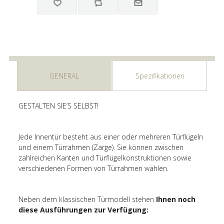
GENERAL
Spezifikationen
GESTALTEN SIE’S SELBST!
Jede Innentür besteht aus einer oder mehreren Türflügeln
und einem Türrahmen (Zarge). Sie können zwischen
zahlreichen Kanten und Türflügelkonstruktionen sowie
verschiedenen Formen von Türrahmen wählen.
Neben dem klassischen Türmodell stehen
Ihnen noch
diese Ausführungen zur Verfügung: