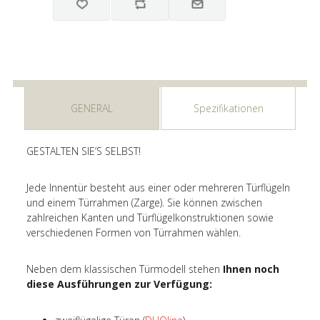
GENERAL
Spezifikationen
GESTALTEN SIE’S SELBST!
Jede Innentür besteht aus einer oder mehreren Türflügeln
und einem Türrahmen (Zarge). Sie können zwischen
zahlreichen Kanten und Türflügelkonstruktionen sowie
verschiedenen Formen von Türrahmen wählen.
Neben dem klassischen Türmodell stehen
Ihnen noch
diese Ausführungen zur Verfügung: