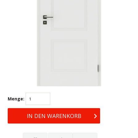
Menge: