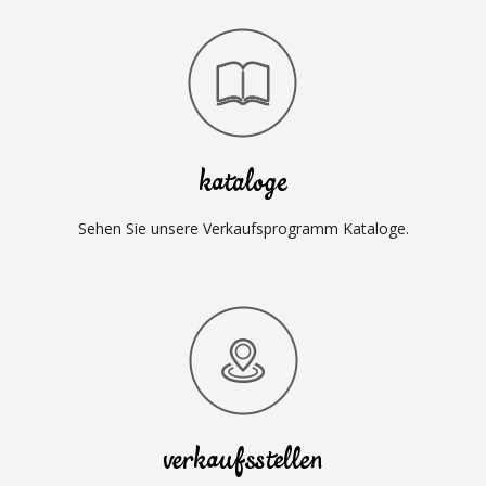
kataloge
Sehen Sie unsere Verkaufsprogramm Kataloge.
verkaufsstellen