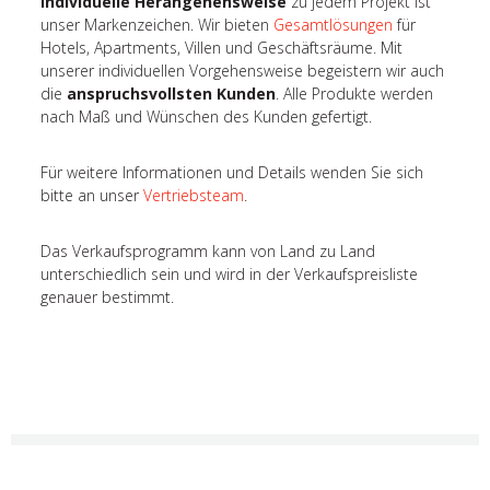
Individuelle Herangehensweise
zu jedem Projekt ist
unser Markenzeichen. Wir bieten
Gesamtlösungen
für
Hotels, Apartments, Villen und Geschäftsräume. Mit
unserer individuellen Vorgehensweise begeistern wir auch
die
anspruchsvollsten Kunden
. Alle Produkte werden
nach Maß und Wünschen des Kunden gefertigt.
Für weitere Informationen und Details wenden Sie sich
bitte an unser
Vertriebsteam
.
Das Verkaufsprogramm kann von Land zu Land
unterschiedlich sein und wird in der Verkaufspreisliste
genauer bestimmt.