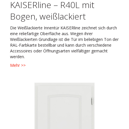
KAISERline – R40L mit
Bogen, weißlackiert
Die Weißlackierte Innentür KAISERline zeichnet sich durch
eine reliefartige Oberfläche aus. Wegen ihrer
Weißlackierten Grundlage ist die Tür im beliebigen Ton der
RAL-Farbkarte bestellbar und kann durch verschiedene
Accessoires oder Öffnungsarten vielfältiger gemacht
werden.
Mehr >>