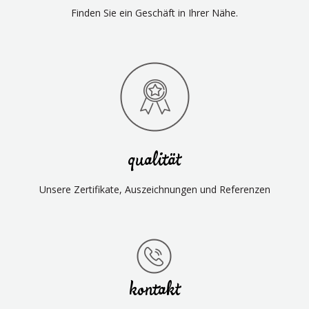
Finden Sie ein Geschäft in Ihrer Nähe.
qualität
Unsere Zertifikate, Auszeichnungen und Referenzen
kontakt