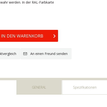
 wahr werden. In der RAL-Farbkarte
GENERAL
Spezifikationen