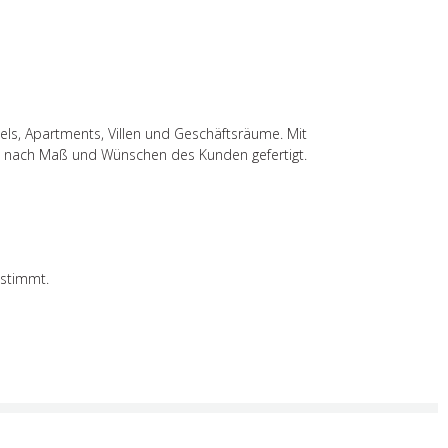
els, Apartments, Villen und Geschäftsräume. Mit
n nach Maß und Wünschen des Kunden gefertigt.
estimmt.