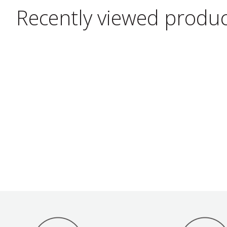
Recently viewed produ