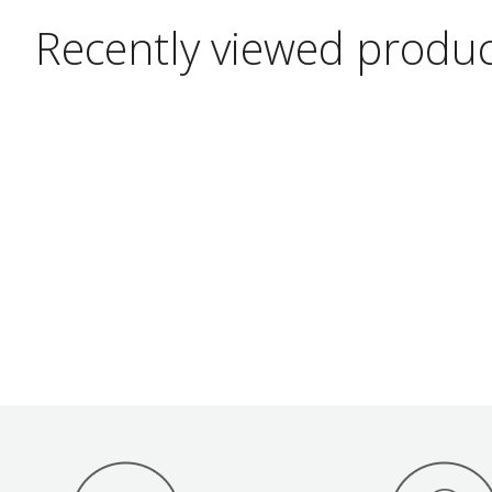
Recently viewed produ