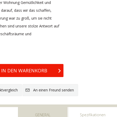
rer Wohnung Gemütlichkeit und
darauf, dass wir das schaffen,
rung war zu groß, um sie nicht
hen sind unsere stolze Antwort auf
 Geschäftsräume und
GENERAL
Spezifikationen