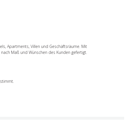
els, Apartments, Villen und Geschäftsräume. Mit
n nach Maß und Wünschen des Kunden gefertigt.
estimmt.