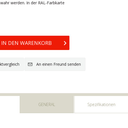
 wahr werden. In der RAL-Farbkarte
GENERAL
Spezifikationen