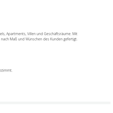
els, Apartments, Villen und Geschäftsräume. Mit
n nach Maß und Wünschen des Kunden gefertigt.
estimmt.