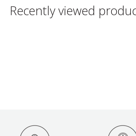
Recently viewed produ