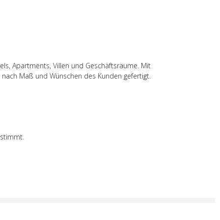
els, Apartments, Villen und Geschäftsräume. Mit
n nach Maß und Wünschen des Kunden gefertigt.
estimmt.