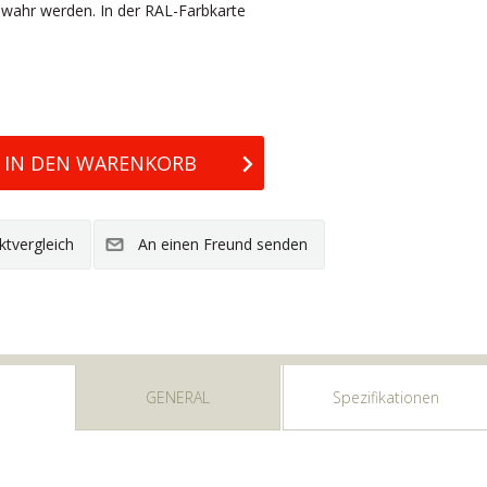
 wahr werden. In der RAL-Farbkarte
GENERAL
Spezifikationen