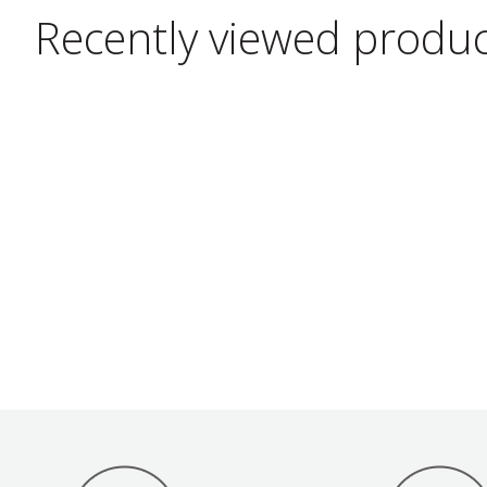
Recently viewed produ